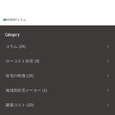
HOME
コラム
Category
コラム
(24)
ローコスト住宅
(9)
住宅の特徴
(16)
地域別住宅メーカー
(1)
建築コスト
(20)