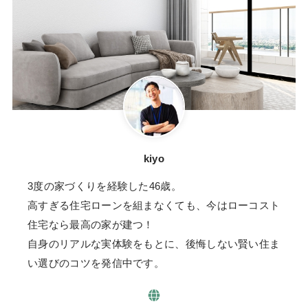
kiyo
3度の家づくりを経験した46歳。
高すぎる住宅ローンを組まなくても、今はローコスト
住宅なら最高の家が建つ！
自身のリアルな実体験をもとに、後悔しない賢い住ま
い選びのコツを発信中です。