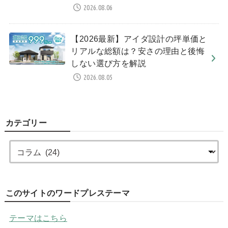
2026.08.06
【2026最新】アイダ設計の坪単価と
リアルな総額は？安さの理由と後悔
しない選び方を解説
2026.08.05
カテゴリー
このサイトのワードプレステーマ
テーマはこちら