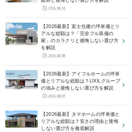
組みと後悔しない選び方を解説
2026.08.10
【2026最新】富士住建の坪単価とリ
アルな総額は？「完全フル装備の
家」のカラクリと後悔しない選び方
を解説
2026.08.08
【2026最新】アイフルホームの坪単
価とリアルな総額は？LIXILグループ
の強みと後悔しない選び方を解説
2026.08.07
【2026最新】タマホームの坪単価と
リアルな総額は？安さの理由と後悔
しない選び方を徹底解説